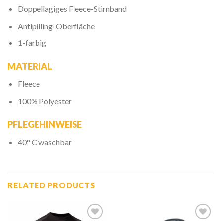
Doppellagiges Fleece-Stirnband
Antipilling-Oberfläche
1-farbig
MATERIAL
Fleece
100% Polyester
PFLEGEHINWEISE
40° C waschbar
RELATED PRODUCTS