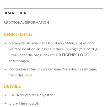
DESCRIPTION
ADDITIONAL INFORMATION
VEREDELUNG
Neben der Auswahl im Dropdown Menü, gibt es noch
weitere Positionierungen für das PCI-Logo (z.B. Mittig-
Groß) oder die Möglichkeit
IHR EIGENES LOGO
anzubringen
Kontaktieren Sie uns wegen einer Veredelungsanfrage,
mehr dazu
hier
DETAILS
100 % recycelter Polyester
Ultra-Thermostoff