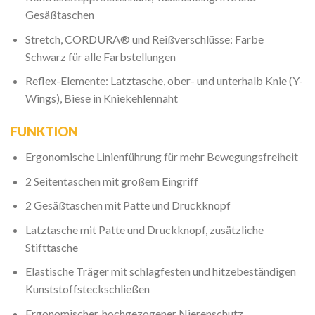
Gesäßtaschen
Stretch, CORDURA® und Reißverschlüsse: Farbe
Schwarz für alle Farbstellungen
Reflex-Elemente: Latztasche, ober- und unterhalb Knie (Y-
Wings), Biese in Kniekehlennaht
FUNKTION
Ergonomische Linienführung für mehr Bewegungsfreiheit
2 Seitentaschen mit großem Eingriff
2 Gesäßtaschen mit Patte und Druckknopf
Latztasche mit Patte und Druckknopf, zusätzliche
Stifttasche
Elastische Träger mit schlagfesten und hitzebeständigen
Kunststoffsteckschließen
Ergonomischer, hochgezogener Nierenschutz