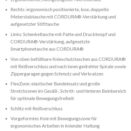
Rechts: ergonomisch positionierte, lose, doppelte
Meterstabtasche mit CORDURA®-Verstärkung und
aufgesetzter Stifttasche
Links: Schenkeltasche mit Patte und Druckknopf und
CORDURA®-Verstärkung, aufgesetzte
Smartphonetasche aus CORDURA®
Von oben befüllbare Knieschutztaschen aus CORDURA®
mit Reißverschluss und nach innen gedrehter Spirale sowie
Zippergaragen gegen Schmutz und Verkratzen
FlexZone: elastischer Bundeinsatz und große
Stretchzonen im Gesäß-, Schritt- und hinteren Beinbereich
für optimale Bewegungsfreiheit
Schlitz mit Reißverschluss
Vorgeformtes Knie mit Bewegungszone für
ergonomisches Arbeiten in kniender Haltung