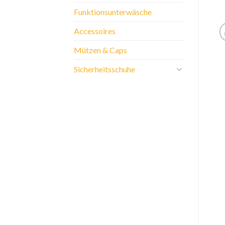
Funktionsunterwäsche
Accessoires
Mützen & Caps
Sicherheitsschuhe