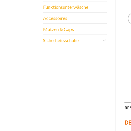
Funktionsunterwäsche
Accessoires
Mützen & Caps
Sicherheitsschuhe
BE
DE