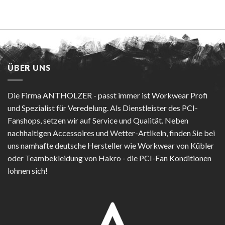
ÜBER UNS
Die Firma
ANTHOLZER - passt immer
ist Workwear Profi
und Spezialist für Veredelung. Als Dienstleister des PCI-
Fanshops, setzen wir auf Service und Qualität. Neben
nachhaltigen Accessoires und Wetter-Artikeln, finden Sie bei
uns namhafte deutsche Hersteller wie Workwear von Kübler
oder Teambekleidung von Hakro - die PCI-Fan Konditionen
lohnen sich!