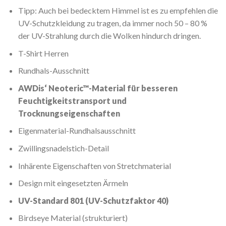
Tipp: Auch bei bedecktem Himmel ist es zu empfehlen die
UV-Schutzkleidung zu tragen, da immer noch 50 – 80 %
der UV-Strahlung durch die Wolken hindurch dringen.
T-Shirt Herren
Rundhals-Ausschnitt
AWDis‘ Neoteric™-Material für besseren
Feuchtigkeitstransport und
Trocknungseigenschaften
Eigenmaterial-Rundhalsausschnitt
Zwillingsnadelstich-Detail
Inhärente Eigenschaften von Stretchmaterial
Design mit eingesetzten Ärmeln
UV-Standard 801 (UV-Schutzfaktor 40)
Birdseye Material (strukturiert)