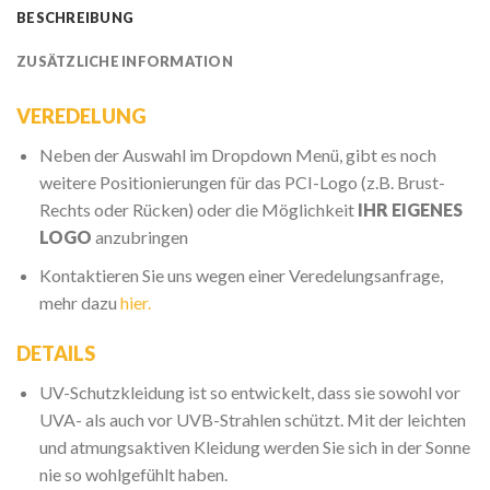
BESCHREIBUNG
ZUSÄTZLICHE INFORMATION
VEREDELUNG
Neben der Auswahl im Dropdown Menü, gibt es noch
weitere Positionierungen für das PCI-Logo (z.B. Brust-
Rechts oder Rücken) oder die Möglichkeit
IHR EIGENES
LOGO
anzubringen
Kontaktieren Sie uns wegen einer Veredelungsanfrage,
mehr dazu
hier.
DETAILS
UV-Schutzkleidung ist so entwickelt, dass sie sowohl vor
UVA- als auch vor UVB-Strahlen schützt. Mit der leichten
und atmungsaktiven Kleidung werden Sie sich in der Sonne
nie so wohlgefühlt haben.