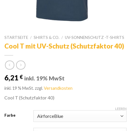
STARTSEITE
/
SHIRTS & CO.
/
UV-SONNENSCHUTZ -T-SHIRTS
Cool T mit UV-Schutz (Schutzfaktor 40)
6,21
€
inkl. 19% MwSt
inkl. 19 % MwSt.
zzgl.
Versandkosten
Cool T (Schutzfaktor 40)
LEEREN
Farbe